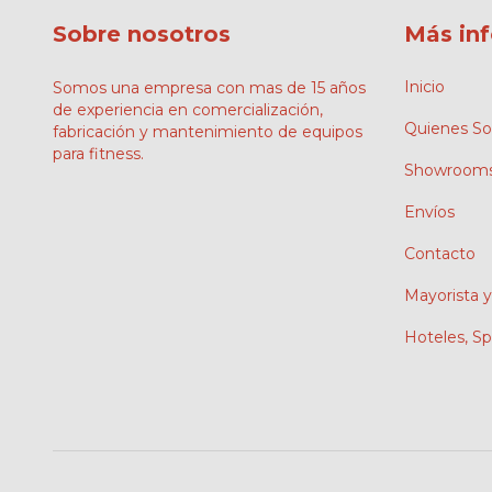
Sobre nosotros
Más in
Inicio
Somos una empresa con mas de 15 años
de experiencia en comercialización,
Quienes S
fabricación y mantenimiento de equipos
para fitness.
Showroom
Envíos
Contacto
Mayorista y
Hoteles, S