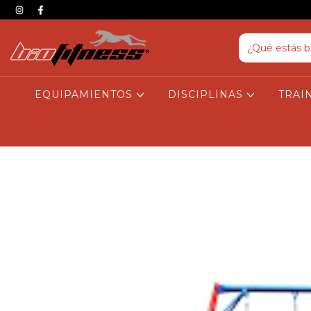
EQUIPAMIENTOS
DISCIPLINAS
TRAI