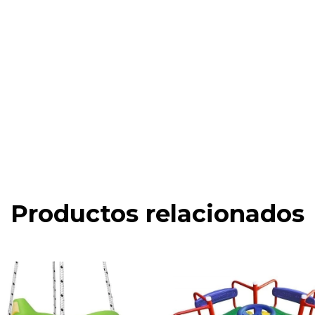
Productos relacionados