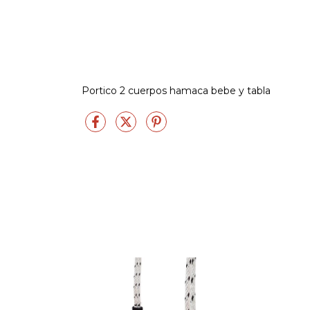
Portico 2 cuerpos hamaca bebe y tabla