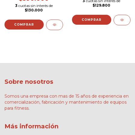
3
cuotas sin interés de
$129.800
3
cuotas sin interés de
$130.000
Sobre nosotros
Somos una empresa con mas de 15 años de experiencia en
comercialización, fabricación y mantenimiento de equipos
para fitness.
Más información