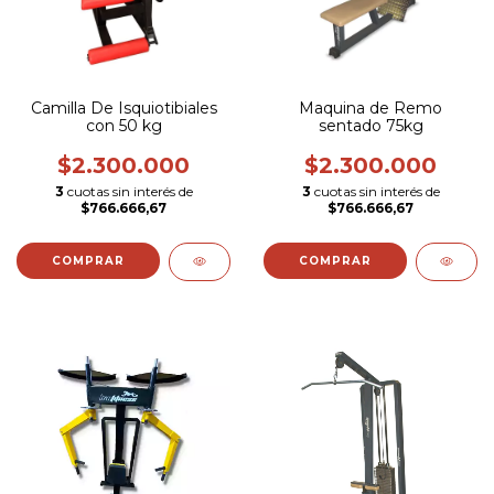
Camilla De Isquiotibiales
Maquina de Remo
con 50 kg
sentado 75kg
$2.300.000
$2.300.000
3
cuotas sin interés de
3
cuotas sin interés de
$766.666,67
$766.666,67