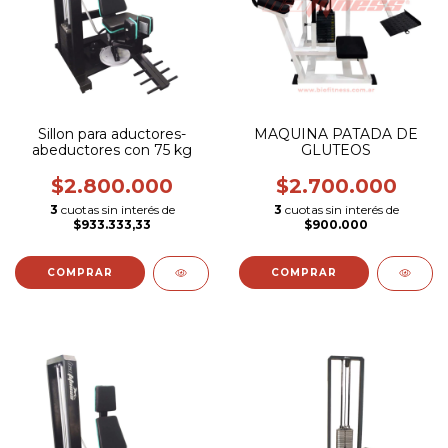
Sillon para aductores-
MAQUINA PATADA DE
abeductores con 75 kg
GLUTEOS
$2.800.000
$2.700.000
3
cuotas sin interés de
3
cuotas sin interés de
$933.333,33
$900.000