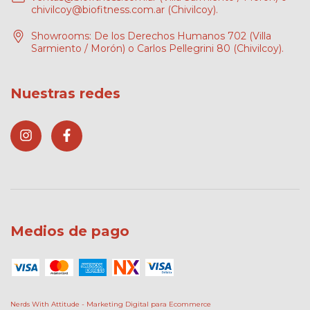
chivilcoy@biofitness.com.ar
(Chivilcoy).
Showrooms: De los Derechos Humanos 702 (Villa
Sarmiento / Morón) o Carlos Pellegrini 80 (Chivilcoy).
Nuestras redes
Medios de pago
Nerds With Attitude - Marketing Digital para Ecommerce