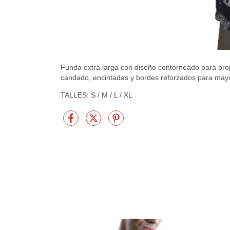
Funda extra larga con diseño contorneado para pro
candado, encintadas y bordes reforzados para mayo
TALLES: S / M / L / XL