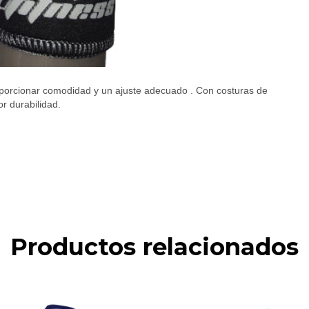
porcionar comodidad y un ajuste adecuado . Con costuras de
r durabilidad.
Productos relacionados