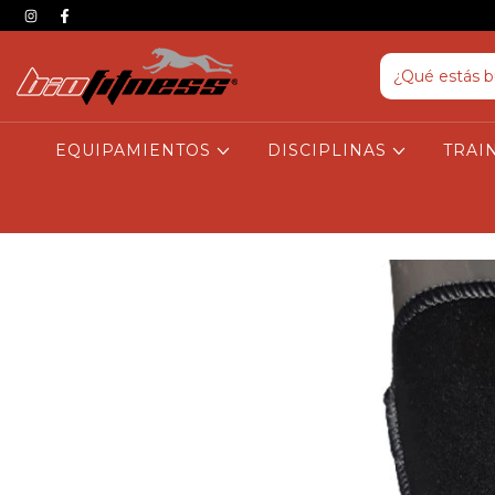
EQUIPAMIENTOS
DISCIPLINAS
TRAI