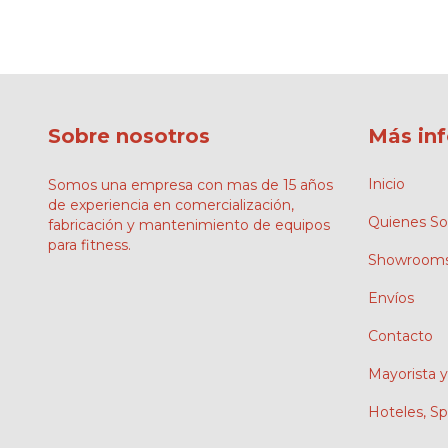
Sobre nosotros
Más in
Inicio
Somos una empresa con mas de 15 años
de experiencia en comercialización,
Quienes S
fabricación y mantenimiento de equipos
para fitness.
Showroom
Envíos
Contacto
Mayorista y
Hoteles, S