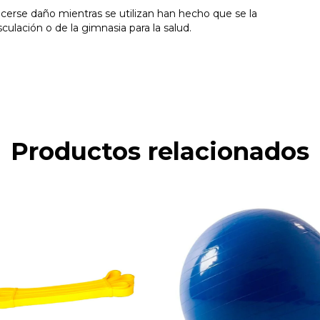
acerse daño mientras se utilizan han hecho que se la
ulación o de la gimnasia para la salud.
Productos relacionados