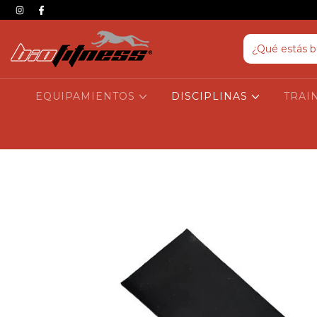
EQUIPAMIENTOS
DISCIPLINAS
TRAI