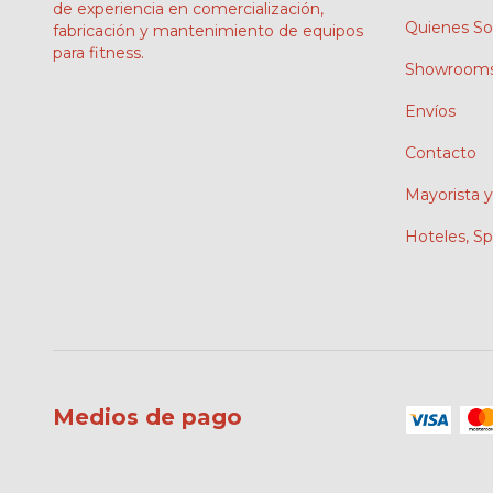
de experiencia en comercialización,
Quienes S
fabricación y mantenimiento de equipos
para fitness.
Showroom
Envíos
Contacto
Mayorista y
Hoteles, S
Medios de pago