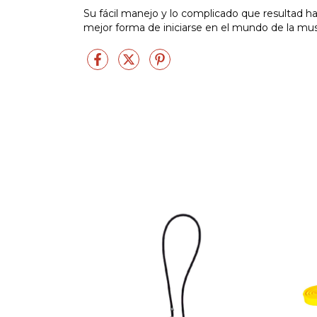
Su fácil manejo y lo complicado que resultad h
mejor forma de iniciarse en el mundo de la musc